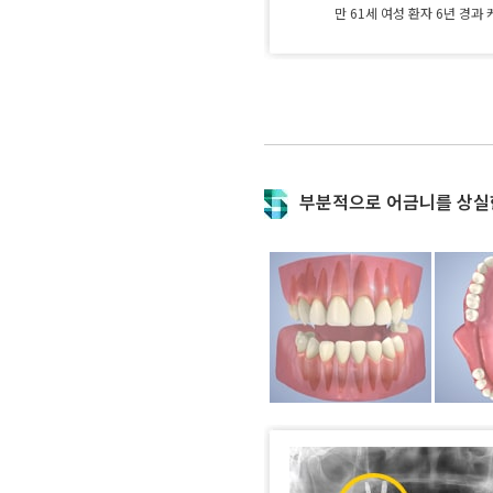
만 61세 여성 환자 6년 경과
부분적으로 어금니를 상실