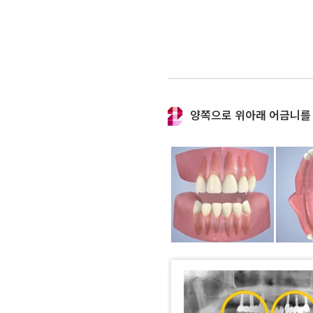
양쪽으로 위아래 어금니를 