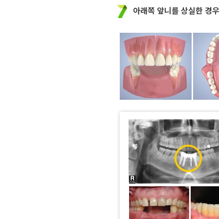
아래쪽 앞니를 상실한 경우