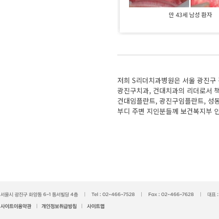
만 43세 남성 환자
저희 S리더치과병원은 서울 광진구
광진구치과, 건대치과의 리더로서 책
건대임플란트, 광진구임플란트, 성
부디 주변 지인분들께 보건복지부 