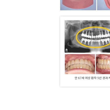
만 67세 여성 환자 5년 경과