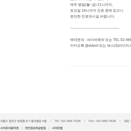
매주 평일(월~금) 21시까지,
토요일 18시까지 진료 중에 있으니
편안한 진료되시길 바랍니다.
------------------------------------------
예약문의 : 네이버예약 또는 TEL 02-466
카카오톡 @sldent 또는 에스(S)리더