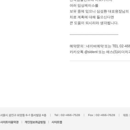
여러 임상케이스를
보유 중에 있으니 심성환 대표원장님의
치료 계획에 대해 들으신다면
큰 도움이 되시리라 생각됩니다.
------------------------------------------
예약문의 : 네이버예약 또는 TEL 02-466
카카오톡 @sldent 또는 에스(S)리더