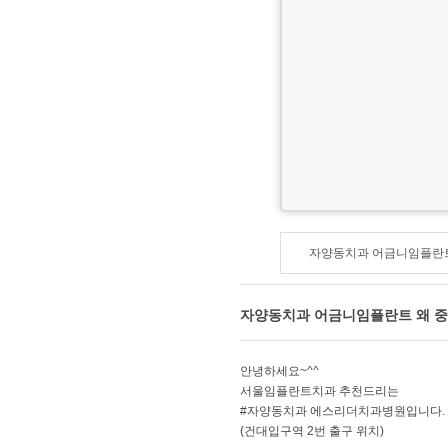
자양동치과 어금니임플란트
자양동치과 어금니임플란트 왜 
안녕하세요~^^
서울임플란트치과 추천드리는
#자양동치과 에스리더치과병원입니다.
(건대입구역 2번 출구 위치)