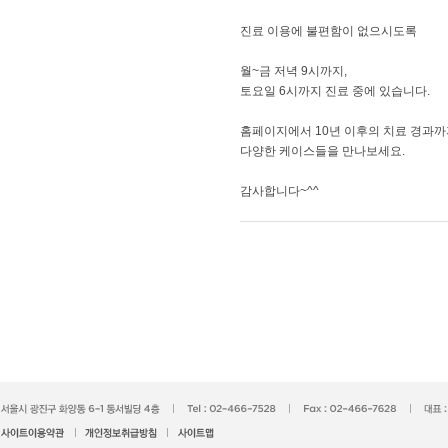
​진료 이용에 불편함이 없으시도록
월~금 저녁 9시까지,
토요일 6시까지 진료 중에 있습니다.
홈페이지에서 10년 이후의 치료 경과
다양한 케이스들을 만나보세요.
​감사합니다~^^