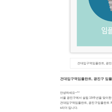
건대입구역임플란트, 광진
건대입구역임플란트, 광진구 임
안녕하세요~^^
서울 광진구에서 설립 19주년을 맞이한
건대입구역임플란트, 광진구임플란트 
s리더 입니다.