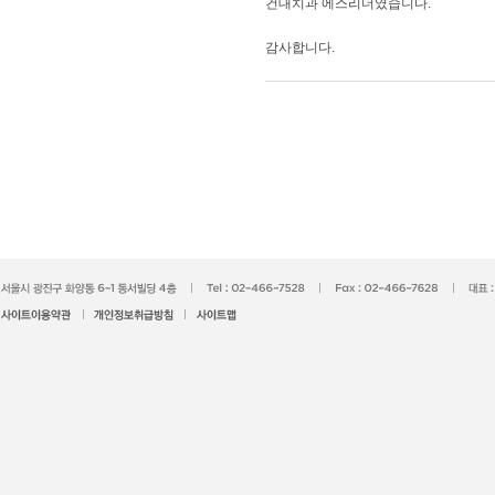
건대치과 에스리더였습니다.
​감사합니다.