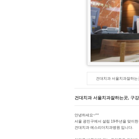
건대치과 서울치과잘하는곳
건대치과 서울치과잘하는곳, 구강
안녕하세요~^^
서울 광진구에서 설립 19주년을 맞이한
건대치과 에스리더치과병원 입니다.