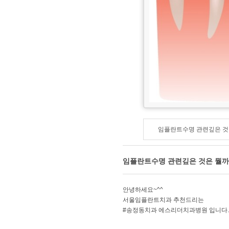
임플란트수명 관련깊은 것
임플란트수명 관련깊은 것은 뭘까
안녕하세요~^^
서울임플란트치과 추천드리는
#송정동치과 에스리더치과병원 입니다.