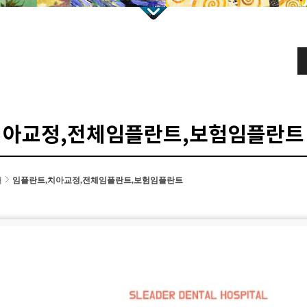
치아교정,전체임플란트,보험임플란트
개
임플란트,치아교정,전체임플란트,보험임플란트