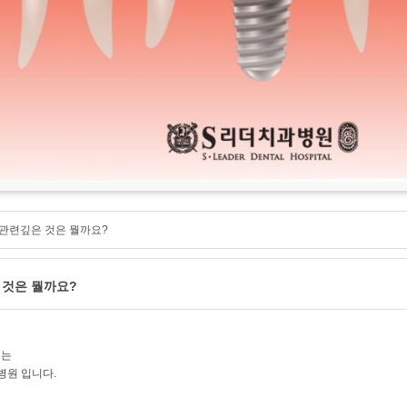
관련깊은 것은 뭘까요?
것은 뭘까요?
리는
원 입니다.