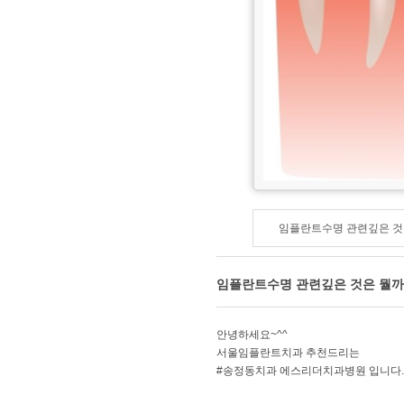
임플란트수명 관련깊은 것
임플란트수명 관련깊은 것은 뭘까
안녕하세요~^^
서울임플란트치과 추천드리는
#송정동치과 에스리더치과병원 입니다.