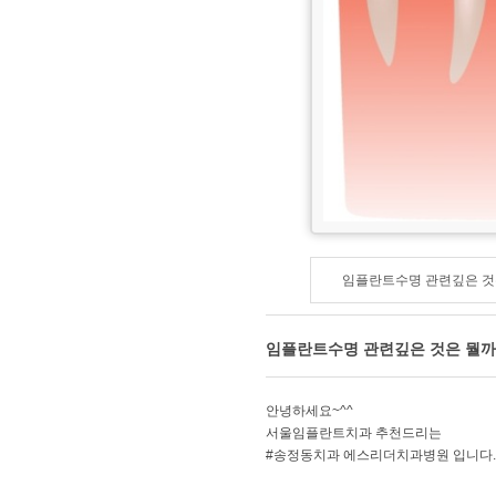
임플란트수명 관련깊은 것
임플란트수명 관련깊은 것은 뭘까
안녕하세요~^^
서울임플란트치과 추천드리는
#송정동치과 에스리더치과병원 입니다.