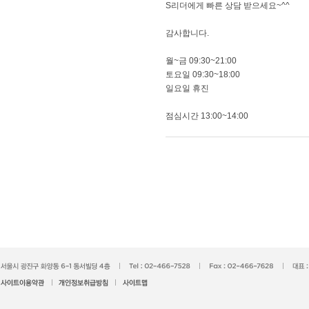
S리더에게 빠른 상담 받으세요~^^
감사합니다.
​월~금 09:30~21:00
토요일 09:30~18:00
일요일 휴진
​점심시간 13:00~14:00